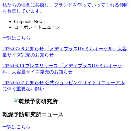
私たちの理念に共感し、ブランドを作っていってくれる仲間
を募集しています。
Corporate News
コーポレートニュース
一覧はこちら
2026-07-08
お知らせ
「メディプラスUVミルキーゲル」大容
量サイズ完売のお知らせ
2026-06-10
プレスリリース
「メディプラスUVミルキーゲ
ル」大容量サイズ発売のお知らせ
2026-05-07
お知らせ
公式ショッピングサイトリニューアル
に伴う重要なお願い
乾燥予防研究所ニュース
一覧はこちら