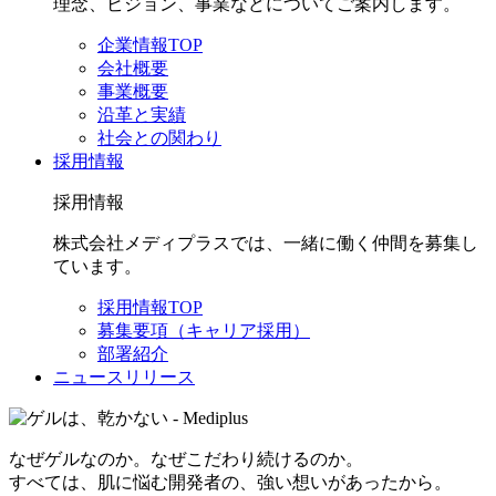
理念、ビジョン、事業などについてご案内します。
企業情報TOP
会社概要
事業概要
沿革と実績
社会との関わり
採用情報
採用情報
株式会社メディプラスでは、一緒に働く仲間を募集し
ています。
採用情報TOP
募集要項（キャリア採用）
部署紹介
ニュースリリース
なぜゲルなのか。なぜこだわり続けるのか。
すべては、肌に悩む開発者の、強い想いがあったから。