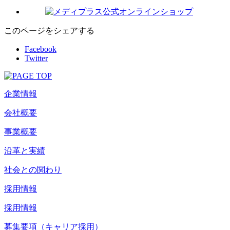
このページをシェアする
Facebook
Twitter
企業情報
会社概要
事業概要
沿革と実績
社会との関わり
採用情報
採用情報
募集要項（キャリア採用）