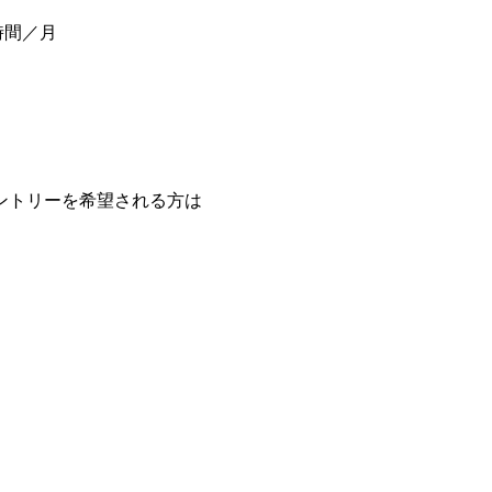
時間／月
ントリーを希望される方は