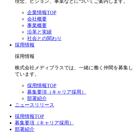
理念、ビジョン、事業などについてご案内します。
企業情報TOP
会社概要
事業概要
沿革と実績
社会との関わり
採用情報
採用情報
株式会社メディプラスでは、一緒に働く仲間を募集し
ています。
採用情報TOP
募集要項（キャリア採用）
部署紹介
ニュースリリース
採用情報TOP
募集要項（キャリア採用）
部署紹介