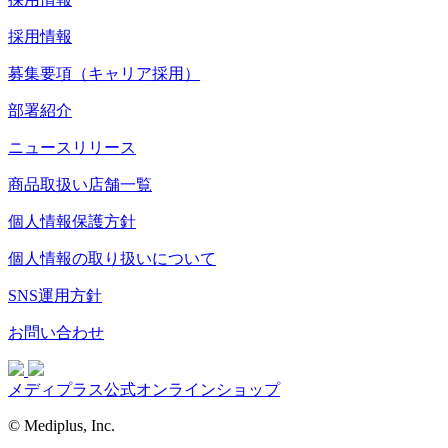
採用情報
募集要項（キャリア採用）
部署紹介
ニュースリリース
商品取扱い店舗一覧
個人情報保護方針
個人情報の取り扱いについて
SNS運用方針
お問い合わせ
メディプラス公式オンラインショップ
© Mediplus, Inc.