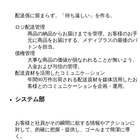
配送係に留まらず、「待ち遠しい」を作る。
ロジ配送管理
商品の納品からお届けまでを管理。お客様のお手
元に商品をお届けする、メディプラスの最後のバ
トンを担当。
債権管理
大事な商品の価値が損なわれることが無いよう、
入金および与信の管理。
配送資材を活用したコミュニケ―ション
年間90万件出荷される配送資材を媒体活用したお
客様とのコミュニケーションを企画・運用。
システム部
お客様と社員がその瞬間に欲する情報やアクションに
対して、的確に把握・提供し、ゴールまで簡潔に導
く。