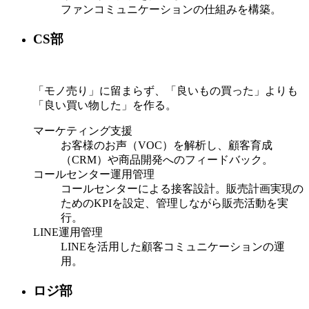
ファンコミュニケーションの仕組みを構築。
CS部
「モノ売り」に留まらず、「良いもの買った」よりも
「良い買い物した」を作る。
マーケティング支援
お客様のお声（VOC）を解析し、顧客育成
（CRM）や商品開発へのフィードバック。
コールセンター運用管理
コールセンターによる接客設計。販売計画実現の
ためのKPIを設定、管理しながら販売活動を実
行。
LINE運用管理
LINEを活用した顧客コミュニケーションの運
用。
ロジ部