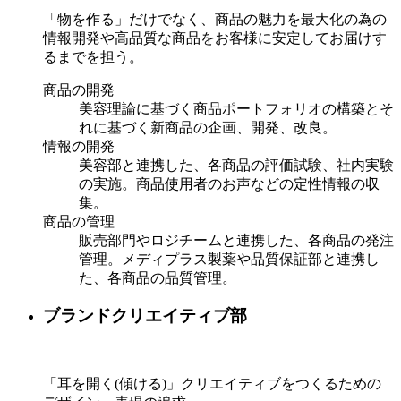
「物を作る」だけでなく、商品の魅力を最大化の為の
情報開発や高品質な商品をお客様に安定してお届けす
るまでを担う。
商品の開発
美容理論に基づく商品ポートフォリオの構築とそ
れに基づく新商品の企画、開発、改良。
情報の開発
美容部と連携した、各商品の評価試験、社内実験
の実施。商品使用者のお声などの定性情報の収
集。
商品の管理
販売部門やロジチームと連携した、各商品の発注
管理。メディプラス製薬や品質保証部と連携し
た、各商品の品質管理。
ブランドクリエイティブ部
「耳を開く(傾ける)」クリエイティブをつくるための