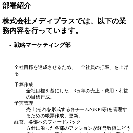
部署紹介
株式会社メディプラスでは、以下の業
務内容を行っています。
戦略マーケティング部
全社目標を達成させるため、「全社員の打率」を上げ
る
予算作成
全社目標を基にした、3ヵ年の売上・費用・利益
の目標作成。
予実管理
売上(それを形成する各チームのKPI等)を管理す
るための帳票作成、更新。
経営、各部へのフィードバック
方針に沿った各部のアクションが経営数値にどう