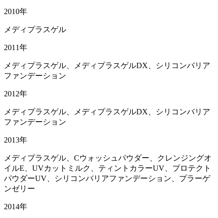
2010年
メディプラスゲル
2011年
メディプラスゲル、メディプラスゲルDX、シリコンバリア
ファンデーション
2012年
メディプラスゲル、メディプラスゲルDX、シリコンバリア
ファンデーション
2013年
メディプラスゲル、Cウォッシュパウダー、クレンジングオ
イルE、UVカットミルク、ティントカラーUV、プロテクト
パウダーUV、シリコンバリアファンデーション、プラーゲ
ンゼリー
2014年