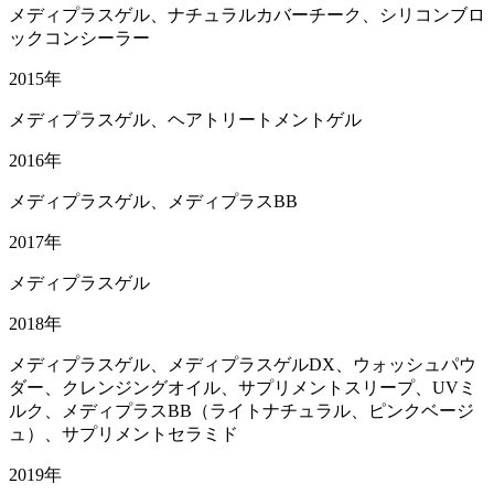
メディプラスゲル、ナチュラルカバーチーク、シリコンブロ
ックコンシーラー
2015年
メディプラスゲル、ヘアトリートメントゲル
2016年
メディプラスゲル、メディプラスBB
2017年
メディプラスゲル
2018年
メディプラスゲル、メディプラスゲルDX、ウォッシュパウ
ダー、クレンジングオイル、サプリメントスリープ、UVミ
ルク、メディプラスBB（ライトナチュラル、ピンクベージ
ュ）、サプリメントセラミド
2019年