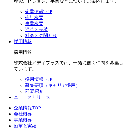
理念、ビジョン、事業などについてご案内します。
企業情報TOP
会社概要
事業概要
沿革と実績
社会との関わり
採用情報
採用情報
株式会社メディプラスでは、一緒に働く仲間を募集し
ています。
採用情報TOP
募集要項（キャリア採用）
部署紹介
ニュースリリース
企業情報TOP
会社概要
事業概要
沿革と実績