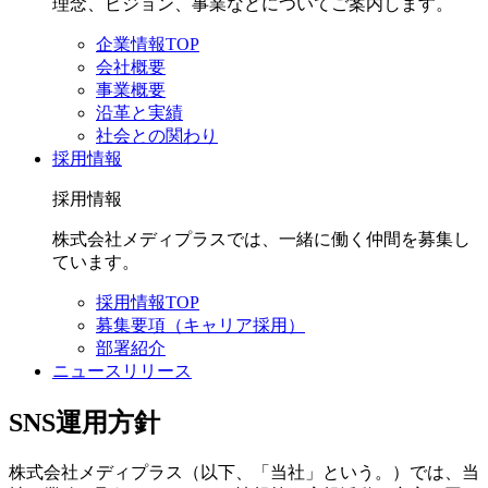
理念、ビジョン、事業などについてご案内します。
企業情報TOP
会社概要
事業概要
沿革と実績
社会との関わり
採用情報
採用情報
株式会社メディプラスでは、一緒に働く仲間を募集し
ています。
採用情報TOP
募集要項（キャリア採用）
部署紹介
ニュースリリース
SNS運用方針
株式会社メディプラス（以下、「当社」という。）では、当