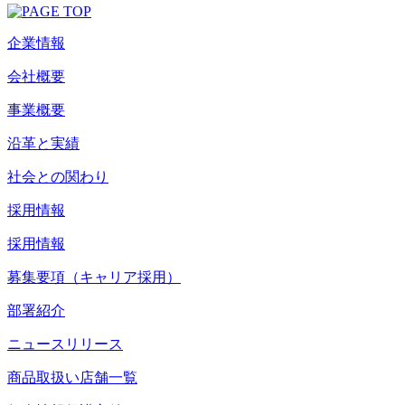
企業情報
会社概要
事業概要
沿革と実績
社会との関わり
採用情報
採用情報
募集要項（キャリア採用）
部署紹介
ニュースリリース
商品取扱い店舗一覧