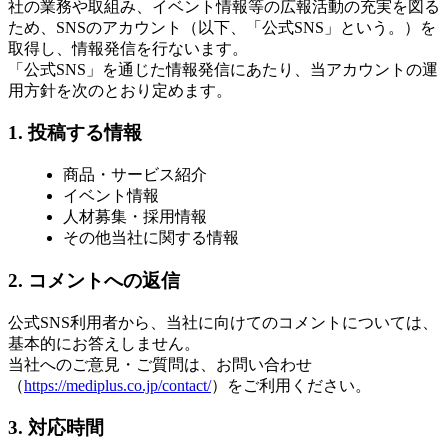
社の業務や取組み、イベント情報等の広報活動の充実を図る
ため、SNSのアカウント（以下、「公式SNS」という。）を
取得し、情報発信を行ないます。
「公式SNS」を通じた情報発信にあたり、当アカウントの運
用方針を次のとおり定めます。
1. 投稿する情報
商品・サービス紹介
イベント情報
人材募集・採用情報
その他当社に関する情報
2. コメントへの返信
公式SNS利用者から、当社に向けてのコメントについては、
基本的にお答えしません。
当社へのご意見・ご質問は、お問い合わせ
（
https://mediplus.co.jp/contact/
）をご利用ください。
3. 対応時間