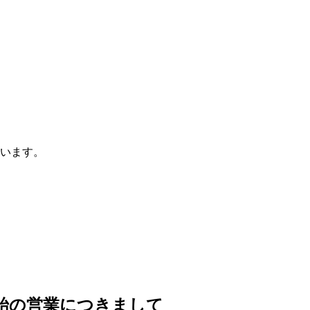
います。
末年始の営業につきまして