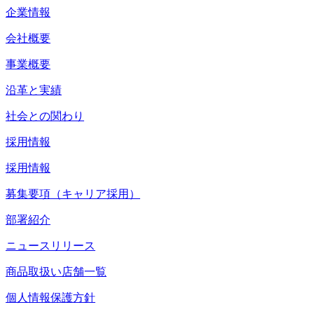
企業情報
会社概要
事業概要
沿革と実績
社会との関わり
採用情報
採用情報
募集要項（キャリア採用）
部署紹介
ニュースリリース
商品取扱い店舗一覧
個人情報保護方針