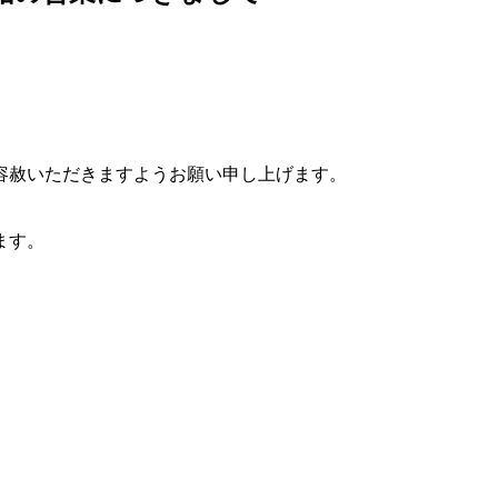
容赦いただきますようお願い申し上げます。
ます。