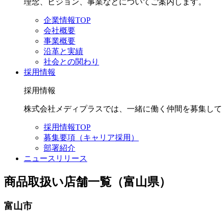
理念、ビジョン、事業などについてご案内します。
企業情報TOP
会社概要
事業概要
沿革と実績
社会との関わり
採用情報
採用情報
株式会社メディプラスでは、一緒に働く仲間を募集して
採用情報TOP
募集要項（キャリア採用）
部署紹介
ニュースリリース
商品取扱い店舗一覧（富山県）
富山市