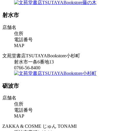
射水市
店舗名
住所
電話番号
MAP
文苑堂書店TSUTAYABookstore小杉町
射水市一条6番地13
0766-56-8400
砺波市
店舗名
住所
電話番号
MAP
ZAKKA & COSME じゅん TONAMI