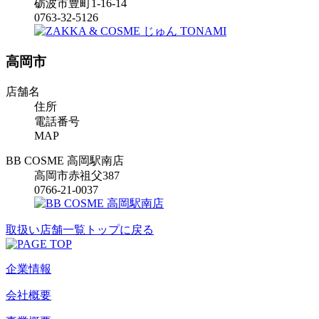
砺波市豊町1-16-14
0763-32-5126
高岡市
店舗名
住所
電話番号
MAP
BB COSME 高岡駅南店
高岡市赤祖父387
0766-21-0037
取扱い店舗一覧トップに戻る
企業情報
会社概要