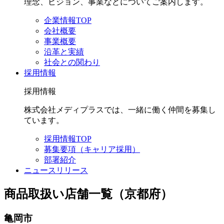
理念、ビジョン、事業などについてご案内します。
企業情報TOP
会社概要
事業概要
沿革と実績
社会との関わり
採用情報
採用情報
株式会社メディプラスでは、一緒に働く仲間を募集し
ています。
採用情報TOP
募集要項（キャリア採用）
部署紹介
ニュースリリース
商品取扱い店舗一覧（京都府）
亀岡市