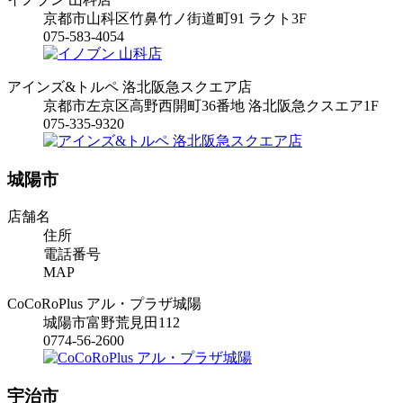
京都市山科区竹鼻竹ノ街道町91 ラクト3F
075-583-4054
アインズ&トルペ 洛北阪急スクエア店
京都市左京区高野西開町36番地 洛北阪急クスエア1F
075-335-9320
城陽市
店舗名
住所
電話番号
MAP
CoCoRoPlus アル・プラザ城陽
城陽市富野荒見田112
0774-56-2600
宇治市