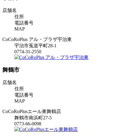
店舗名
住所
電話番号
MAP
CoCoRoPlus アル・プラザ宇治東
宇治市菟道平町28-1
0774-31-2550
舞鶴市
店舗名
住所
電話番号
MAP
CoCoRoPlusエール東舞鶴店
舞鶴市南浜町27-5
0773-66-0098