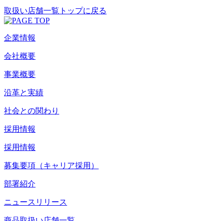
取扱い店舗一覧トップに戻る
企業情報
会社概要
事業概要
沿革と実績
社会との関わり
採用情報
採用情報
募集要項（キャリア採用）
部署紹介
ニュースリリース
商品取扱い店舗一覧