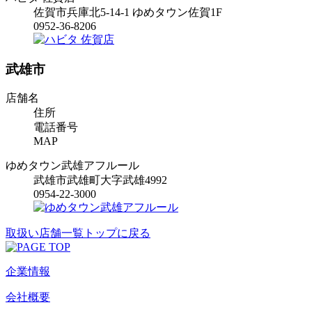
佐賀市兵庫北5-14-1 ゆめタウン佐賀1F
0952-36-8206
武雄市
店舗名
住所
電話番号
MAP
ゆめタウン武雄アフルール
武雄市武雄町大字武雄4992
0954-22-3000
取扱い店舗一覧トップに戻る
企業情報
会社概要