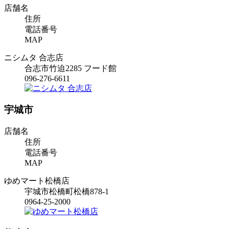
店舗名
住所
電話番号
MAP
ニシムタ 合志店
合志市竹迫2285 フード館
096-276-6611
宇城市
店舗名
住所
電話番号
MAP
ゆめマート松橋店
宇城市松橋町松橋878-1
0964-25-2000