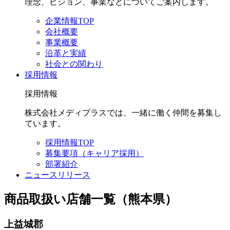
理念、ビジョン、事業などについてご案内します。
企業情報TOP
会社概要
事業概要
沿革と実績
社会との関わり
採用情報
採用情報
株式会社メディプラスでは、一緒に働く仲間を募集し
ています。
採用情報TOP
募集要項（キャリア採用）
部署紹介
ニュースリリース
商品取扱い店舗一覧（熊本県）
上益城郡