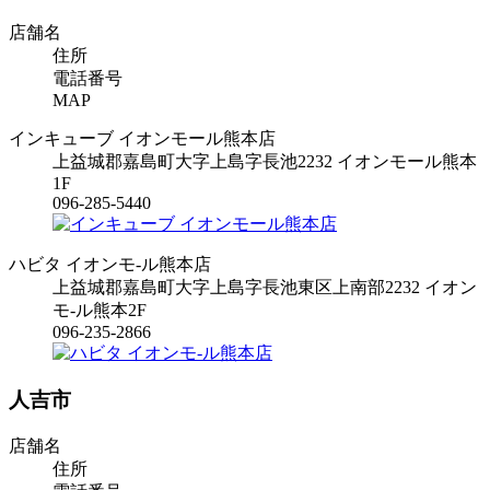
店舗名
住所
電話番号
MAP
インキューブ イオンモール熊本店
上益城郡嘉島町大字上島字長池2232 イオンモール熊本
1F
096-285-5440
ハビタ イオンモ-ル熊本店
上益城郡嘉島町大字上島字長池東区上南部2232 イオン
モ-ル熊本2F
096-235-2866
人吉市
店舗名
住所