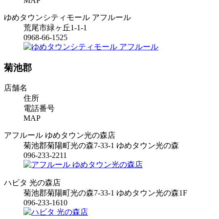
MAP
ゆめタウンシティモール アフルール
荒尾市緑ヶ丘1-1-1
0968-66-1525
菊池郡
店舗名
住所
電話番号
MAP
アフルール ゆめタウン光の森店
菊池郡菊陽町光の森7-33-1 ゆめタウン光の森
096-233-2211
ハビタ 光の森店
菊池郡菊陽町光の森7-33-1 ゆめタウン光の森1F
096-233-1610