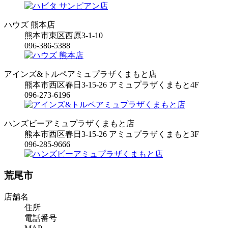
ハウズ 熊本店
熊本市東区西原3-1-10
096-386-5388
アインズ&トルペアミュプラザくまもと店
熊本市西区春日3-15-26 アミュプラザくまもと4F
096-273-6196
ハンズビーアミュプラザくまもと店
熊本市西区春日3-15-26 アミュプラザくまもと3F
096-285-9666
荒尾市
店舗名
住所
電話番号