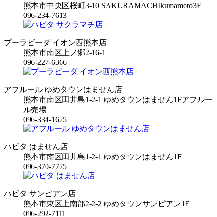
熊本市中央区桜町3-10 SAKURAMACHIkumamoto3F
096-234-7613
プーラビーダ イオン西熊本店
熊本市南区上ノ郷2-16-1
096-227-6366
アフルール ゆめタウンはません店
熊本市南区田井島1-2-1 ゆめタウンはません1Fアフルー
ル売場
096-334-1625
ハビタ はません店
熊本市南区田井島1-2-1 ゆめタウンはません1F
096-370-7775
ハビタ サンピアン店
熊本市東区上南部2-2-2 ゆめタウンサンピアン1F
096-292-7111