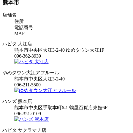
熊本市
店舗名
住所
電話番号
MAP
ハビタ 大江店
熊本市中央区大江3-2-40 ゆめタウン大江1F
096-362-3939
ゆめタウン大江アフルール
熊本市中央区大江3-2-40
096-211-5500
ハンズ 熊本店
熊本市中央区手取本町6-1 鶴屋百貨店東館6F
096-351-0109
ハビタ サクラマチ店