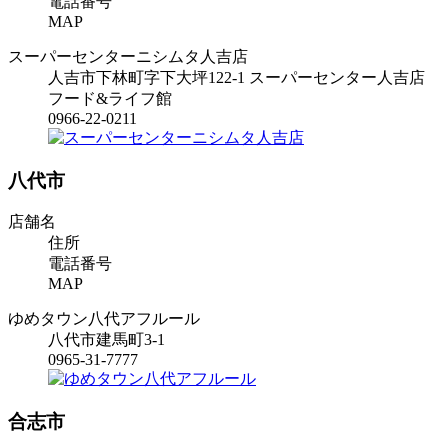
電話番号
MAP
スーパーセンターニシムタ人吉店
人吉市下林町字下大坪122-1 スーパーセンター人吉店
フード&ライフ館
0966-22-0211
八代市
店舗名
住所
電話番号
MAP
ゆめタウン八代アフルール
八代市建馬町3-1
0965-31-7777
合志市