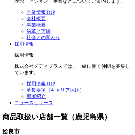
理念、ビジョン、事業などについてご案内します。
企業情報TOP
会社概要
事業概要
沿革と実績
社会との関わり
採用情報
採用情報
株式会社メディプラスでは、一緒に働く仲間を募集し
ています。
採用情報TOP
募集要項（キャリア採用）
部署紹介
ニュースリリース
商品取扱い店舗一覧（鹿児島県）
姶良市