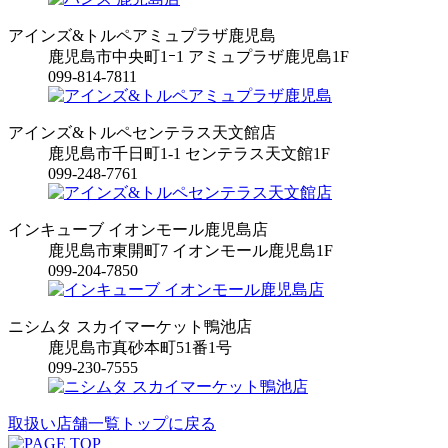
アインズ&トルペアミュプラザ鹿児島
鹿児島市中央町1ｰ1 アミュプラザ鹿児島1F
099-814-7811
アインズ&トルペセンテラス天文館店
鹿児島市千日町1-1 センテラス天文館1F
099-248-7761
インキューブ イオンモール鹿児島店
鹿児島市東開町7 イオンモール鹿児島1F
099-204-7850
ニシムタ スカイマーケット鴨池店
鹿児島市真砂本町51番1号
099-230-7555
取扱い店舗一覧トップに戻る