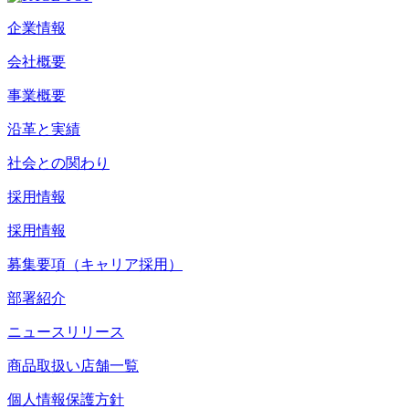
企業情報
会社概要
事業概要
沿革と実績
社会との関わり
採用情報
採用情報
募集要項（キャリア採用）
部署紹介
ニュースリリース
商品取扱い店舗一覧
個人情報保護方針