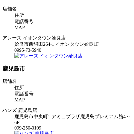
店舗名
住所
電話番号
MAP
アレーズ イオンタウン姶良店
姶良市西餠田264-1 イオンタウン姶良1F
0995-73-5940
鹿児島市
店舗名
住所
電話番号
MAP
ハンズ 鹿児島店
鹿児島市中央町1 アミュプラザ鹿児島プレミアム館4～
6F
099-250-0109