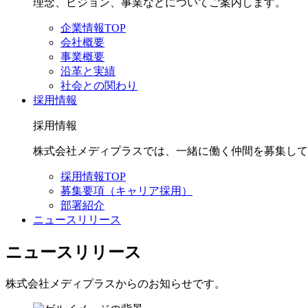
理念、ビジョン、事業などについてご案内します。
企業情報TOP
会社概要
事業概要
沿革と実績
社会との関わり
採用情報
採用情報
株式会社メディプラスでは、一緒に働く仲間を募集して
採用情報TOP
募集要項（キャリア採用）
部署紹介
ニュースリリース
ニュースリリース
株式会社メディプラスからのお知らせです。