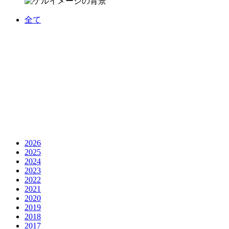
全て
2026
2025
2024
2023
2022
2021
2020
2019
2018
2017