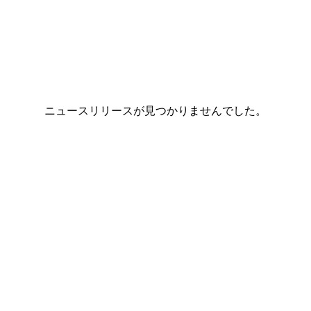
ニュースリリースが見つかりませんでした。