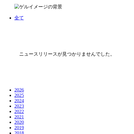
全て
ニュースリリースが見つかりませんでした。
2026
2025
2024
2023
2022
2021
2020
2019
2018