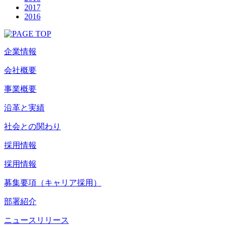
2017
2016
企業情報
会社概要
事業概要
沿革と実績
社会との関わり
採用情報
採用情報
募集要項（キャリア採用）
部署紹介
ニュースリリース