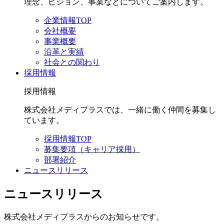
理念、ビジョン、事業などについてご案内します。
企業情報TOP
会社概要
事業概要
沿革と実績
社会との関わり
採用情報
採用情報
株式会社メディプラスでは、一緒に働く仲間を募集し
ています。
採用情報TOP
募集要項（キャリア採用）
部署紹介
ニュースリリース
ニュースリリース
株式会社メディプラスからのお知らせです。