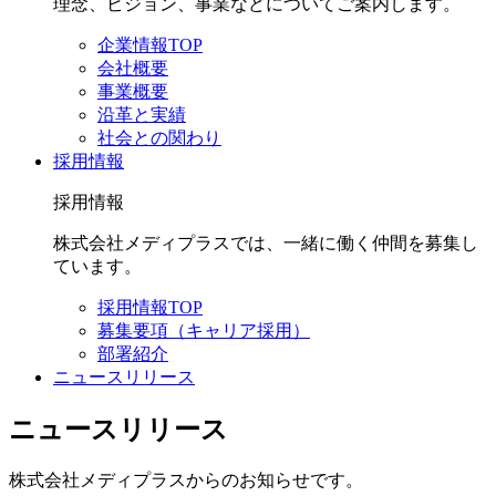
理念、ビジョン、事業などについてご案内します。
企業情報TOP
会社概要
事業概要
沿革と実績
社会との関わり
採用情報
採用情報
株式会社メディプラスでは、一緒に働く仲間を募集し
ています。
採用情報TOP
募集要項（キャリア採用）
部署紹介
ニュースリリース
ニュースリリース
株式会社メディプラスからのお知らせです。