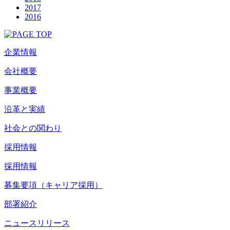
2017
2016
企業情報
会社概要
事業概要
沿革と実績
社会との関わり
採用情報
採用情報
募集要項（キャリア採用）
部署紹介
ニュースリリース