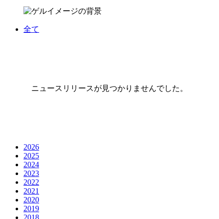
全て
ニュースリリースが見つかりませんでした。
2026
2025
2024
2023
2022
2021
2020
2019
2018