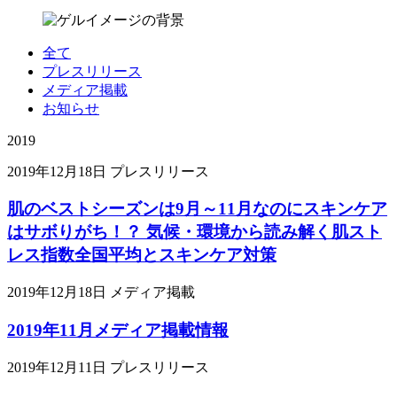
全て
プレスリリース
メディア掲載
お知らせ
2019
2019年12月18日
プレスリリース
肌のベストシーズンは9月～11月なのにスキンケア
はサボりがち！？ 気候・環境から読み解く肌スト
レス指数全国平均とスキンケア対策
2019年12月18日
メディア掲載
2019年11月メディア掲載情報
2019年12月11日
プレスリリース