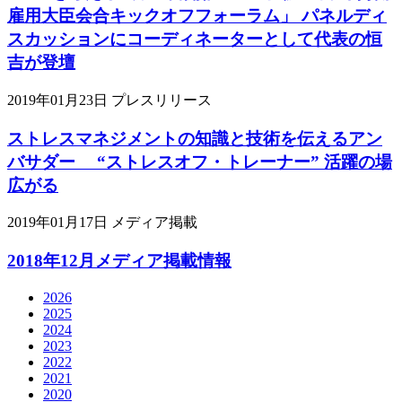
雇用大臣会合キックオフフォーラム」 パネルディ
スカッションにコーディネーターとして代表の恒
吉が登壇
2019年01月23日
プレスリリース
ストレスマネジメントの知識と技術を伝えるアン
バサダー “ストレスオフ・トレーナー” 活躍の場
広がる
2019年01月17日
メディア掲載
2018年12月メディア掲載情報
2026
2025
2024
2023
2022
2021
2020