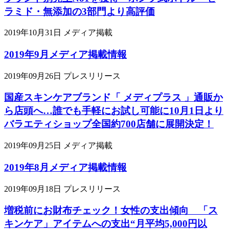
ラミド・無添加の3部門より高評価
2019年10月31日
メディア掲載
2019年9月メディア掲載情報
2019年09月26日
プレスリリース
国産スキンケアブランド「 メディプラス 」通販か
ら店頭へ…誰でも手軽にお試し可能に10月1日より
バラエティショップ全国約700店舗に展開決定！
2019年09月25日
メディア掲載
2019年8月メディア掲載情報
2019年09月18日
プレスリリース
増税前にお財布チェック！女性の支出傾向 「ス
キンケア」アイテムへの支出“月平均5,000円以