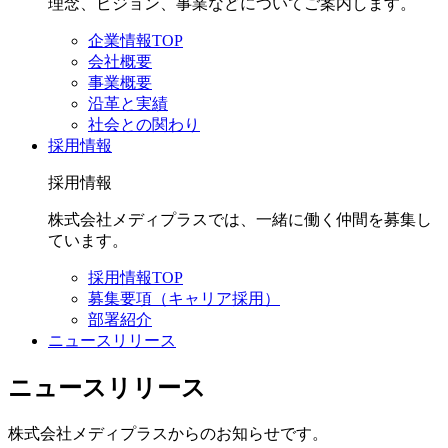
理念、ビジョン、事業などについてご案内します。
企業情報TOP
会社概要
事業概要
沿革と実績
社会との関わり
採用情報
採用情報
株式会社メディプラスでは、一緒に働く仲間を募集し
ています。
採用情報TOP
募集要項（キャリア採用）
部署紹介
ニュースリリース
ニュースリリース
株式会社メディプラスからのお知らせです。